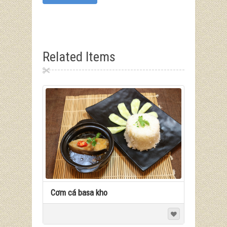
Related Items
Cơm cá basa kho