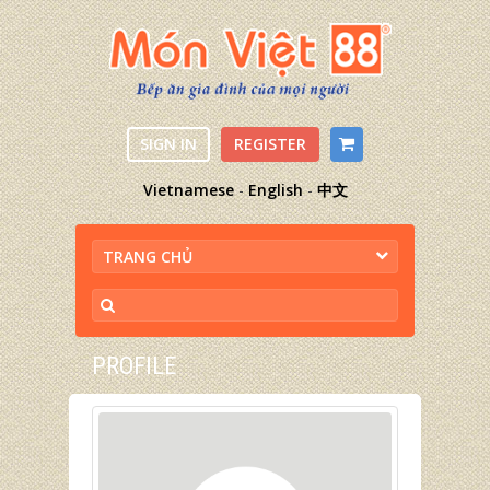
SIGN IN
REGISTER
Vietnamese
-
English
-
中文
TRANG CHỦ
PROFILE