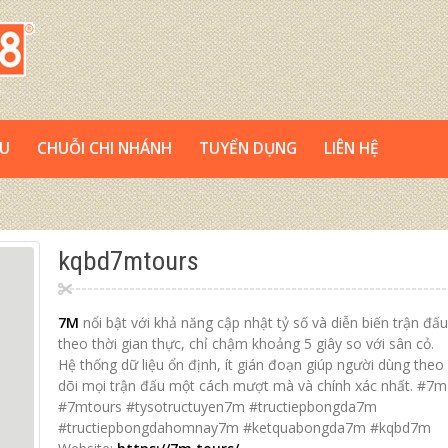
U
CHUỖI CHI NHÁNH
TUYỂN DỤNG
LIÊN HỆ
kqbd7mtours
7M
nổi bật với khả năng cập nhật tỷ số và diễn biến trận đấu
theo thời gian thực, chỉ chậm khoảng 5 giây so với sân cỏ.
Hệ thống dữ liệu ổn định, ít gián đoạn giúp người dùng theo
dõi mọi trận đấu một cách mượt mà và chính xác nhất. #7m
#7mtours #tysotructuyen7m #tructiepbongda7m
#tructiepbongdahomnay7m #ketquabongda7m #kqbd7m