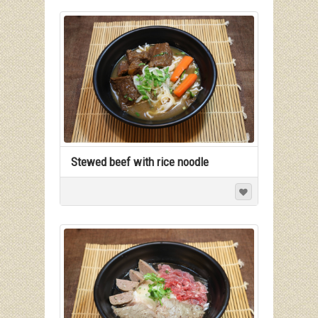
Stewed beef with rice noodle