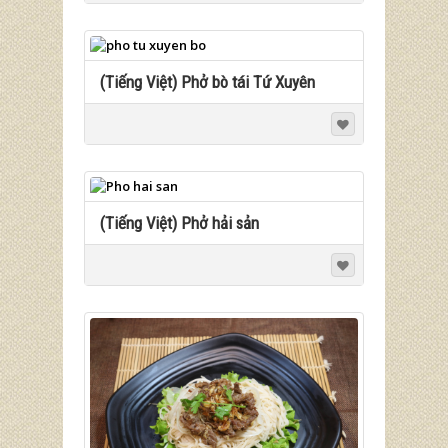
(Tiếng Việt) Phở bò tái Tứ Xuyên
(Tiếng Việt) Phở hải sản