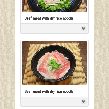
Beef meat with dry rice noodle
Beef meat with dry rice noodle