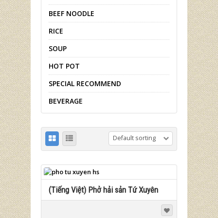
BEEF NOODLE
RICE
SOUP
HOT POT
SPECIAL RECOMMEND
BEVERAGE
Default sorting
(Tiếng Việt) Phở hải sản Tứ Xuyên