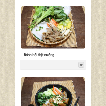
Bánh hỏi thịt nướng