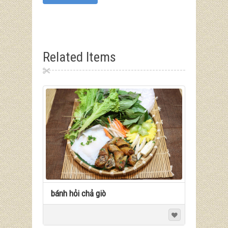
Related Items
bánh hỏi chả giò